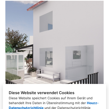
Diese Website verwendet Cookies
Diese Website speichert Cookies auf Ihrem Gerät und
behandelt Ihre Daten in Übereinstimmung mit der
Houzz-
Datenschutzrichtlinie
und der
Datenschutzrichtlinie